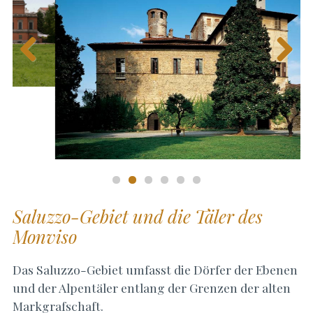
Previous
Next
Saluzzo-Gebiet und die Täler des
Monviso
Das Saluzzo-Gebiet umfasst die Dörfer der Ebenen
und der Alpentäler entlang der Grenzen der alten
Markgrafschaft.